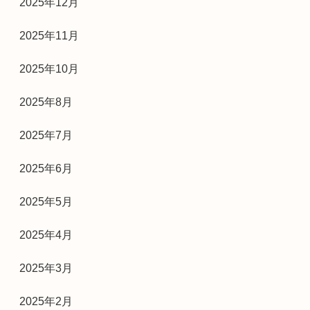
2025年12月
2025年11月
2025年10月
2025年8月
2025年7月
2025年6月
2025年5月
2025年4月
2025年3月
2025年2月