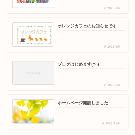
2023/6/5
オレンジカフェのお知らせです
2023/6/5
ブログはじめます(^^)
2023/6/3
ホームページ開設しました
2022/11/6