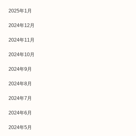
2025年1月
2024年12月
2024年11月
2024年10月
2024年9月
2024年8月
2024年7月
2024年6月
2024年5月