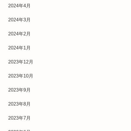
2024年4月
2024年3月
2024年2月
2024年1月
2023年12月
2023年10月
2023年9月
2023年8月
2023年7月