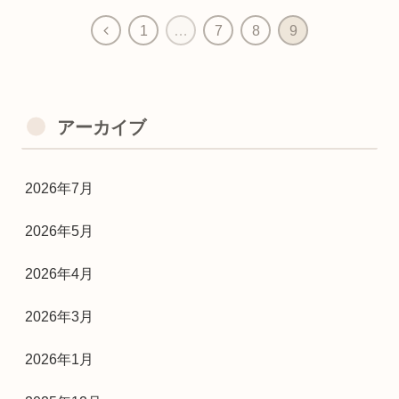
1
…
7
8
9
アーカイブ
2026年7月
2026年5月
2026年4月
2026年3月
2026年1月