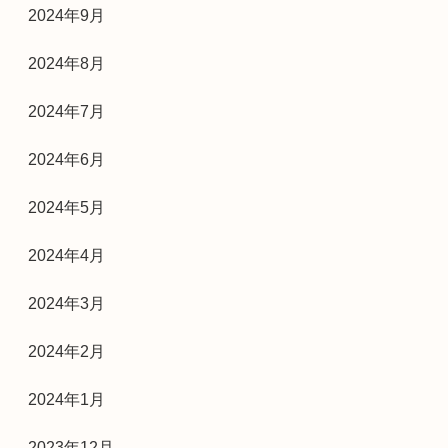
2024年9月
2024年8月
2024年7月
2024年6月
2024年5月
2024年4月
2024年3月
2024年2月
2024年1月
2023年12月