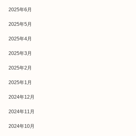
2025年6月
2025年5月
2025年4月
2025年3月
2025年2月
2025年1月
2024年12月
2024年11月
2024年10月