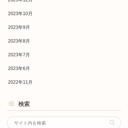
2023年10月
2023年9月
2023年8月
2023年7月
2023年6月
2022年11月
検索