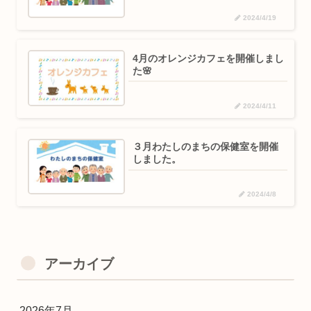
2024/4/19
4月のオレンジカフェを開催しまし
た🌸
2024/4/11
３月わたしのまちの保健室を開催
しました。
2024/4/8
アーカイブ
2026年7月