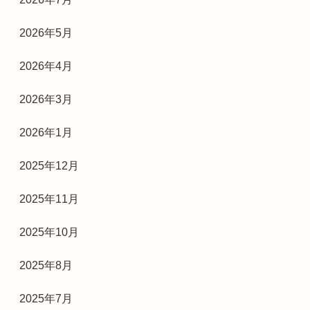
2026年5月
2026年4月
2026年3月
2026年1月
2025年12月
2025年11月
2025年10月
2025年8月
2025年7月