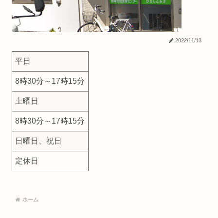
2022/11/13
平日
8時30分～17時15分
土曜日
8時30分～17時15分
日曜日、祝日
定休日
ホーム