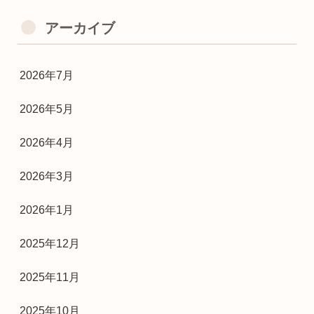
アーカイブ
2026年7月
2026年5月
2026年4月
2026年3月
2026年1月
2025年12月
2025年11月
2025年10月