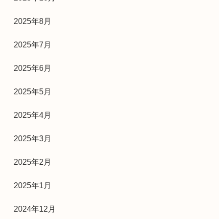
2025年8月
2025年7月
2025年6月
2025年5月
2025年4月
2025年3月
2025年2月
2025年1月
2024年12月