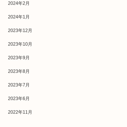
2024年2月
2024年1月
2023年12月
2023年10月
2023年9月
2023年8月
2023年7月
2023年6月
2022年11月