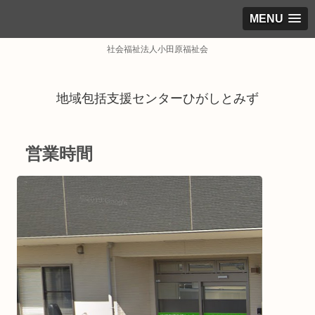
MENU
社会福祉法人小田原福祉会
地域包括支援センターひがしとみず
営業時間