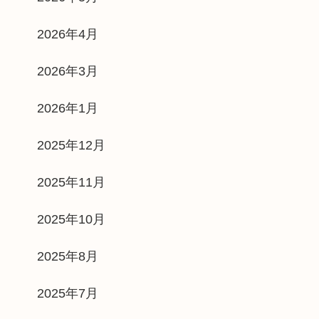
2026年4月
2026年3月
2026年1月
2025年12月
2025年11月
2025年10月
2025年8月
2025年7月