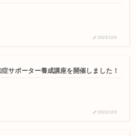
2023/12/6
知症サポーター養成講座を開催しました！
2023/12/5