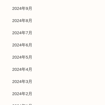
2024年9月
2024年8月
2024年7月
2024年6月
2024年5月
2024年4月
2024年3月
2024年2月