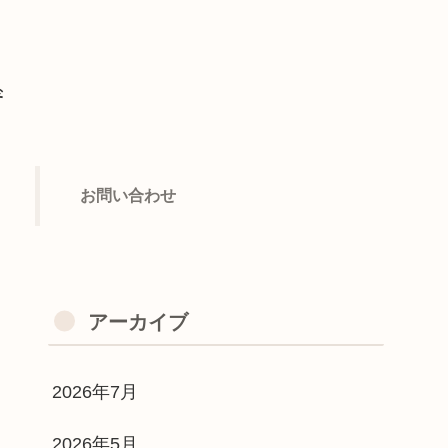
ず
お問い合わせ
アーカイブ
2026年7月
2026年5月