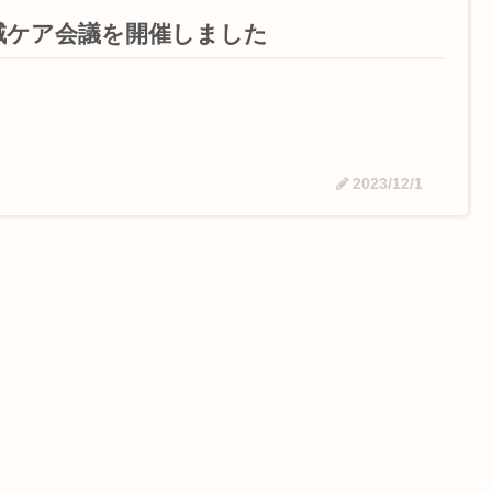
域ケア会議を開催しました
2023/12/1