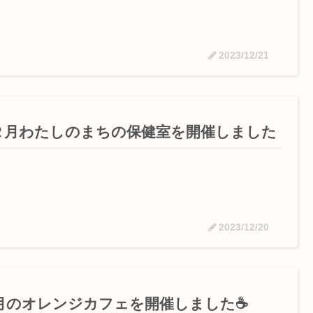
2023/12/21
２月わたしのまちの保健室を開催しました
2023/12/20
2月のオレンジカフェを開催しました☕