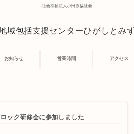
社会福祉法人小田原福祉会
地域包括支援センターひがしとみ
お知らせ
営業時間
アクセス
ブロック研修会に参加しました