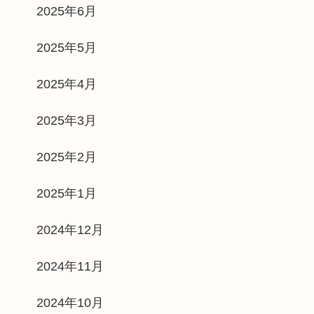
2025年6月
2025年5月
2025年4月
2025年3月
2025年2月
2025年1月
2024年12月
2024年11月
2024年10月