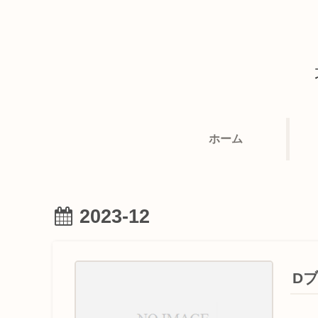
ホーム
2023-12
D