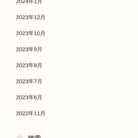
2024年1月
2023年12月
2023年10月
2023年9月
2023年8月
2023年7月
2023年6月
2022年11月