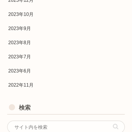
2023年12月
2023年10月
2023年9月
2023年8月
2023年7月
2023年6月
2022年11月
検索