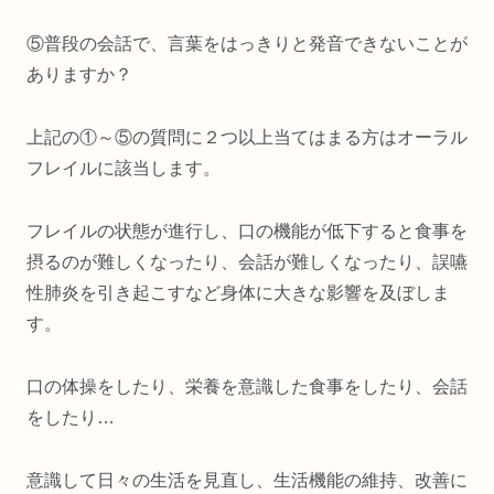
⑤普段の会話で、言葉をはっきりと発音できないことが
ありますか？
上記の①～⑤の質問に２つ以上当てはまる方はオーラル
フレイルに該当します。
フレイルの状態が進行し、口の機能が低下すると食事を
摂るのが難しくなったり、会話が難しくなったり、誤嚥
性肺炎を引き起こすなど身体に大きな影響を及ぼしま
す。
口の体操をしたり、栄養を意識した食事をしたり、会話
をしたり…
意識して日々の生活を見直し、生活機能の維持、改善に