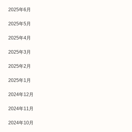
2025年6月
2025年5月
2025年4月
2025年3月
2025年2月
2025年1月
2024年12月
2024年11月
2024年10月