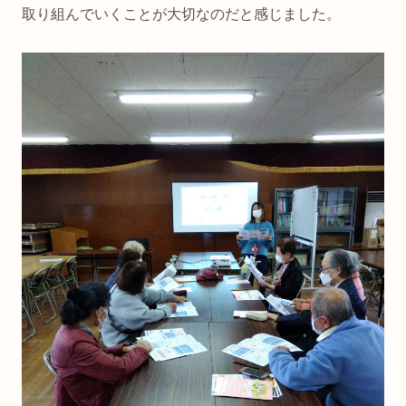
取り組んでいくことが大切なのだと感じました。