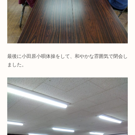
最後に小田原小唄体操をして、和やかな雰囲気で閉会し
ました。