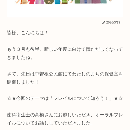
2026/3/19
皆様、こんにちは！
もう３月も後半。新しい年度に向けて慌ただしくなって
きましたね。
さて、先日は中曽根公民館にてわたしのまちの保健室を
開催しました！
☆★今回のテーマは「フレイルについて知ろう！」★☆
歯科衛生士の高橋さんにお越しいただき、オーラルフレ
イルについてお話ししていただきました。