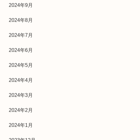
2024年9月
2024年8月
2024年7月
2024年6月
2024年5月
2024年4月
2024年3月
2024年2月
2024年1月