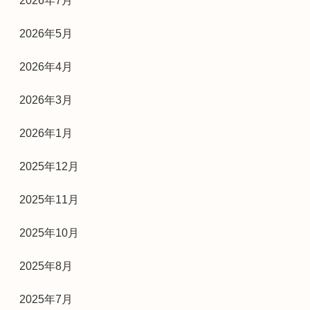
2026年7月
2026年5月
2026年4月
2026年3月
2026年1月
2025年12月
2025年11月
2025年10月
2025年8月
2025年7月