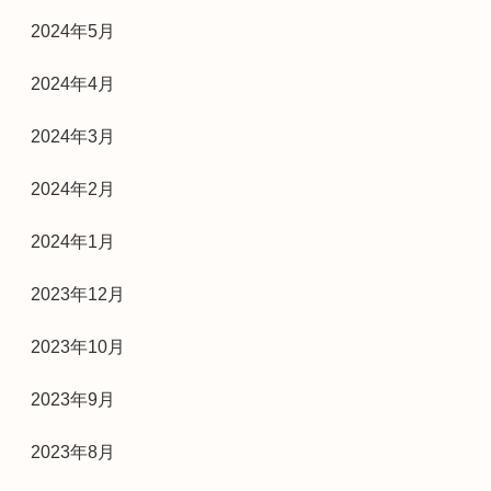
2024年5月
2024年4月
2024年3月
2024年2月
2024年1月
2023年12月
2023年10月
2023年9月
2023年8月