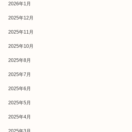
2026年1月
2025年12月
2025年11月
2025年10月
2025年8月
2025年7月
2025年6月
2025年5月
2025年4月
2025年3月