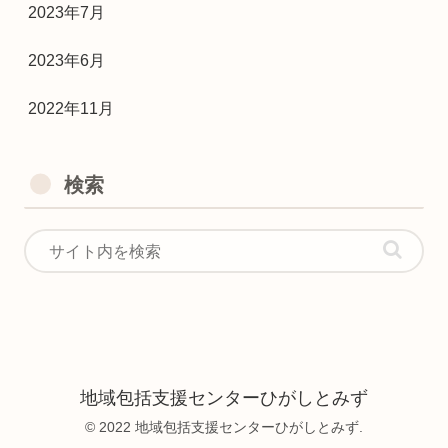
2023年7月
2023年6月
2022年11月
検索
地域包括支援センターひがしとみず
© 2022 地域包括支援センターひがしとみず.