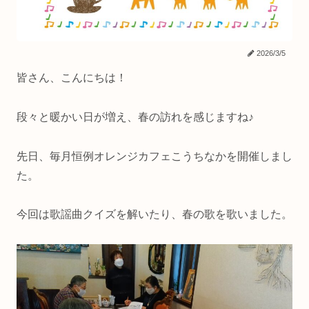
2026/3/5
皆さん、こんにちは！
段々と暖かい日が増え、春の訪れを感じますね♪
先日、毎月恒例オレンジカフェこうちなかを開催しまし
た。
今回は歌謡曲クイズを解いたり、春の歌を歌いました。