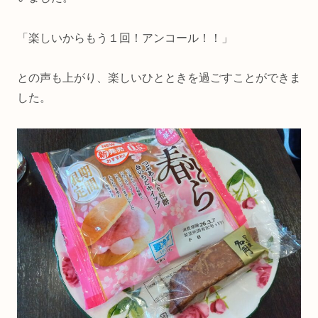
「楽しいからもう１回！アンコール！！」
との声も上がり、楽しいひとときを過ごすことができま
した。