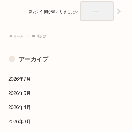
新たに仲間が加わりました✨
ホーム
未分類
アーカイブ
2026年7月
2026年5月
2026年4月
2026年3月