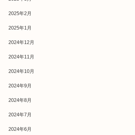
2025年2月
2025年1月
2024年12月
2024年11月
2024年10月
2024年9月
2024年8月
2024年7月
2024年6月